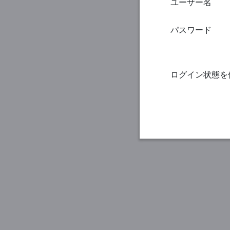
ユーザー名
パスワード
ログイン状態を