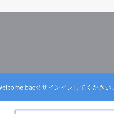
Welcome back! サインインしてください